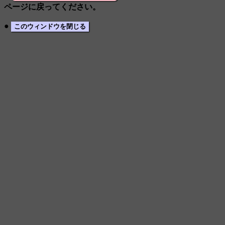
ページに戻ってください。
●