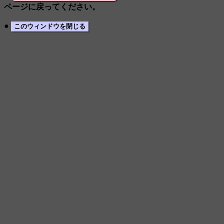
ページに戻ってください。
●